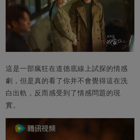
這是一部瘋狂在道德底線上試探的情感
劇，但是真的看了你并不會覺得這在洗
白出軌，反而感受到了情感問題的現
實。