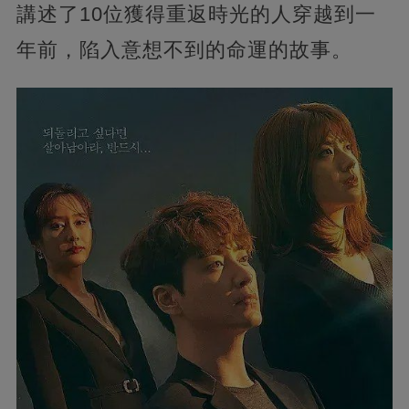
講述了10位獲得重返時光的人穿越到一
年前，陷入意想不到的命運的故事。