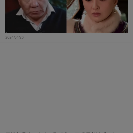
2024/04/26