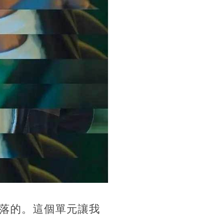
落的。這個單元讓我