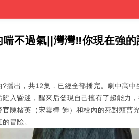
的喘不過氣||灣灣‼️你現在強
由?播出，共12集，已經全部播完。劇中高中
后陷入昏迷，醒來后發現自己擁有了超能力，
警官陳楮英（宋蕓樺 飾）和校內的死對頭曹光
狂的冒險。