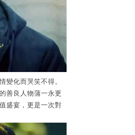
情變化而哭笑不得。
的善良人物蒲一永更
值盛宴，更是一次對