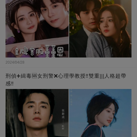
2024/04/28
刑偵➕緝毒🆘女刑警❌心理學教授‼️雙重|||人格超帶
感‼️