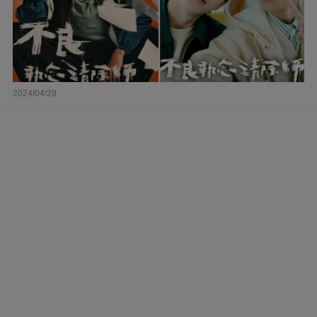
2024/04/28