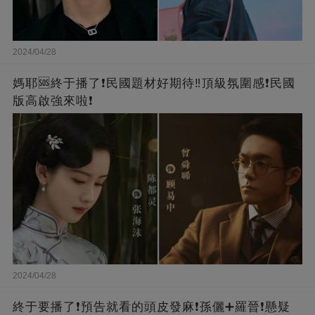
2024/04/28
媽耶🆘終于播了❗️民國題材好期待‼️頂級氛圍感❗️民國
版高啟強來啦❗
2024/04/28
終于要播了❗️預告就看的頭皮發麻❗️孫儷➕羅晉❗懸疑