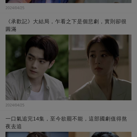
2024/04/25
《承歡記》大結局，乍看之下是個悲劇，實則卻很
圓滿
2024/04/25
一口氣追完14集，至今欲罷不能，這部國劇值得熬
夜去追