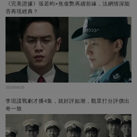
《完美證據》張若昀×焦俊艷再續前緣，法網情深能
否再現經典？
2024/04/26
李現諜戰劇才播4集，就好評如潮，觀眾打分評價出
奇一致