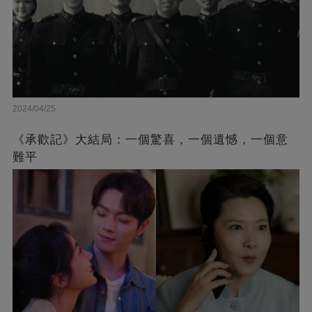
2024/04/25
《承歡記》大結局：一個驚喜，一個遺憾，一個意
難平