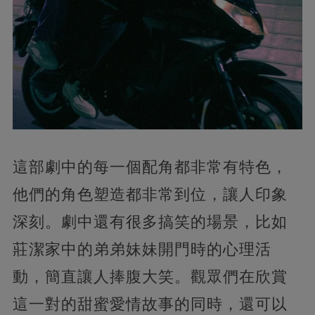
這部劇中的每一個配角都非常有特色，
他們的角色塑造都非常到位，讓人印象
深刻。劇中還有很多搞笑的場景，比如
莊潔家中的弟弟妹妹開門時的心理活
動，簡直讓人捧腹大笑。觀眾們在欣賞
這一對的甜蜜愛情故事的同時，還可以