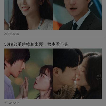
2024/05/05
5月9部重磅韓劇來襲，根本看不完
2024/05/02