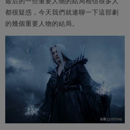
最后的一些重要人物的結局相信很多人
都很疑惑，今天我們就連聊一下這部劇
的幾個重要人物的結局。