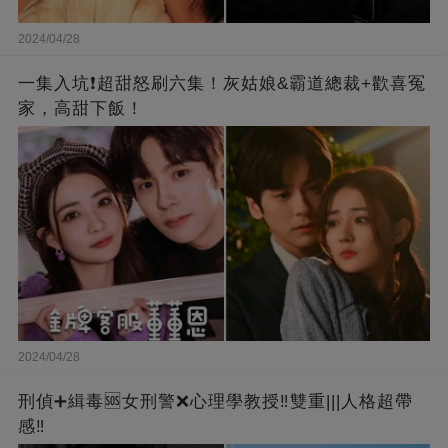
2024/04/28
一集入坑❗超甜怒刷六集！灰姑娘&霸道總裁+歡喜冤
家，高甜下飯！
2024/04/28
刑偵➕緝毒🆘女刑警❌心理學教授‼️雙重|||人格超帶
感‼️