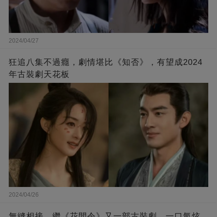
2024/04/27
狂追八集不過癮，劇情堪比《知否》，有望成2024
年古裝劇天花板
2024/04/26
無縫相接，繼《花間令》又一部古裝劇，一口氣炫