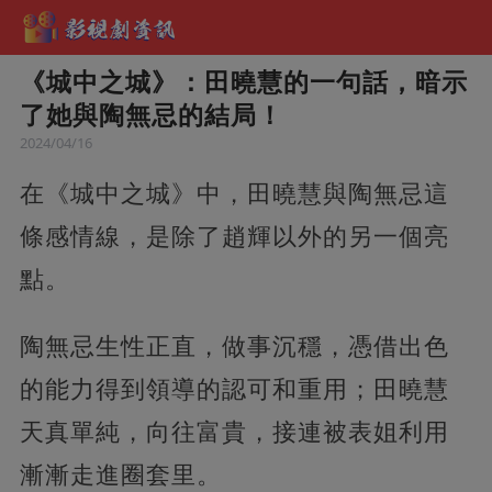
《城中之城》：田曉慧的一句話，暗示
了她與陶無忌的結局！
2024/04/16
在《城中之城》中，田曉慧與陶無忌這
條感情線，是除了趙輝以外的另一個亮
點。
陶無忌生性正直，做事沉穩，憑借出色
的能力得到領導的認可和重用；田曉慧
天真單純，向往富貴，接連被表姐利用
漸漸走進圈套里。