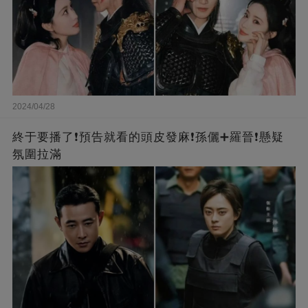
2024/04/28
終于要播了❗️預告就看的頭皮發麻❗️孫儷➕羅晉❗懸疑
氛圍拉滿