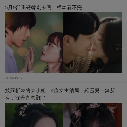
5月9部重磅韓劇來襲，根本看不完
2024/05/02
披荊斬棘的大小姐：4位女主結局，羅雪兒一無所
有，沈丹青意難平