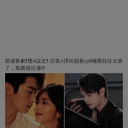
甜虐新劇❗雙A設定❗ 許凱×譚松韻新cp❗️極限拉扯太撩
了，氛圍感拉滿❗❗