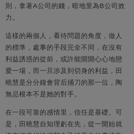
則，拿著A公司的錢，暗地里為B公司效
力。
這樣的兩個人，看待問題的角度，做人
的標準，處事的手段完全不同，在沒有
利益誘惑的從前，或許能開開心心地戀
愛一場，而一旦涉及到切身的利益，田
曉慧是分分鐘會背后捅刀的那一位，陶
無忌根本不是她的對手。
在一段可靠的感情里，信任是基礎。可
是，田曉慧自知理虧在先，從一開始就