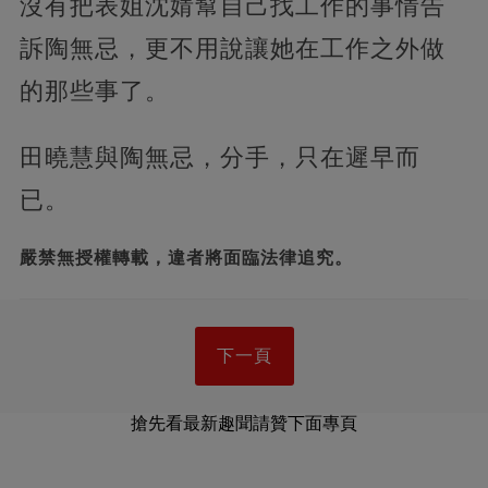
沒有把表姐沈婧幫自己找工作的事情告
訴陶無忌，更不用說讓她在工作之外做
的那些事了。
田曉慧與陶無忌，分手，只在遲早而
已。
嚴禁無授權轉載，違者將面臨法律追究。
下一頁
搶先看最新趣聞請贊下面專頁