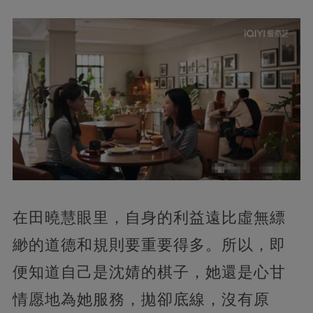
在田曉慧眼里，自身的利益遠比虛無縹
緲的道德和規則要重要得多。所以，即
便知道自己是沈婧的棋子，她還是心甘
情愿地為她服務，拋卻底線，沒有原