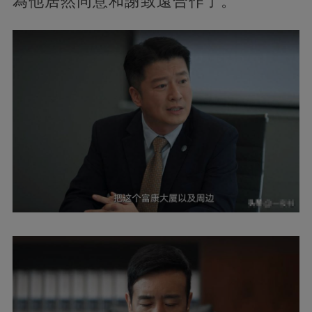
為他居然同意和謝致遠合作了。