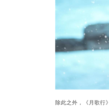
除此之外，《月歌行