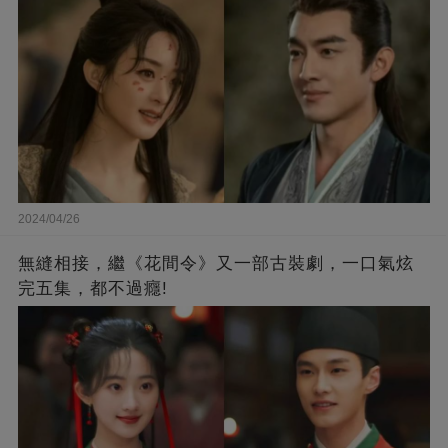
2024/04/26
無縫相接，繼《花間令》又一部古裝劇，一口氣炫
完五集，都不過癮!