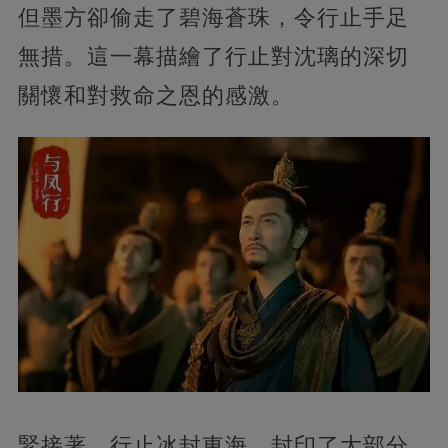
但墨方卻偷走了碧海蒼珠，令行止手足
無措。這一幕描繪了行止對沈璃的深切
關懷和對救命之恩的感激。
緊接著，行止冰封東海，封印了大部分