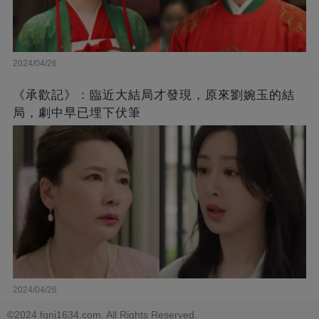
2024/04/26
《承歡記》：臨近大結局才發現，原來劉婉玉的結
局，劇中早已埋下伏筆
2024/04/26
©2024 fgnj1634.com. All Rights Reserved.