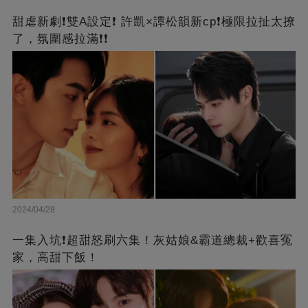
甜虐新劇❗雙A設定❗ 許凱×譚松韻新cp❗️極限拉扯太撩
了，氛圍感拉滿❗❗
2024/04/28
一集入坑❗超甜怒刷六集！灰姑娘&霸道總裁+歡喜冤
家，高甜下飯！