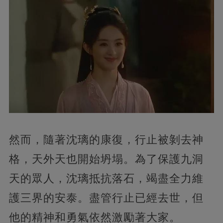
然而，隨著沈璃的康復，行止被剝去神
格，天外天也開始坍塌。為了保護九洞
天的眾人，沈璃抵抗落石，竭盡全力維
護三界的安泰。盡管行止已經去世，但
他的精神和勇氣依然激勵著大家。