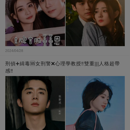
2024/04/28
刑偵➕緝毒🆘女刑警❌心理學教授‼️雙重|||人格超帶
感‼️