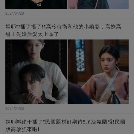
2024/04/28
媽耶❗❗播了播了❗❗高冷侍衛和他的小嬌妻，高撩高
甜！先婚后愛太上頭了
2024/04/28
媽耶🆘終于播了❗️民國題材好期待‼️頂級氛圍感❗️民國
版高啟強來啦❗