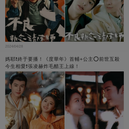
2024/04/28
媽耶❗️終于要播！《度華年》首輔+公主⭕前世互殺
今生相愛❗張凌赫炸毛醋王上線！