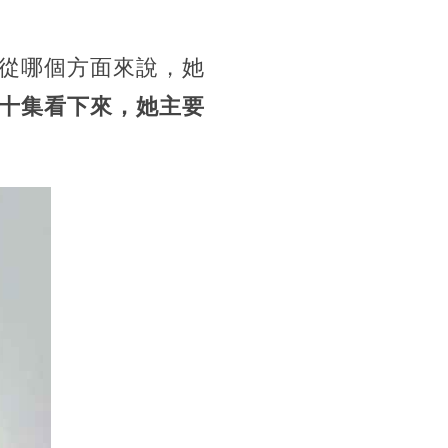
從哪個方面來說，她
十集看下來，她主要