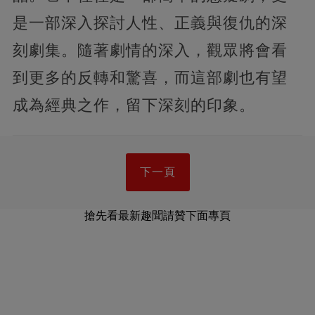
是一部深入探討人性、正義與復仇的深
刻劇集。隨著劇情的深入，觀眾將會看
到更多的反轉和驚喜，而這部劇也有望
成為經典之作，留下深刻的印象。
下一頁
搶先看最新趣聞請贊下面專頁