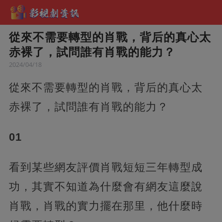
從來不需要轉型的肖戰，背后的真心太
赤裸了，試問誰有肖戰的能力？
2024/04/18
從來不需要轉型的肖戰，背后的真心太
赤裸了，試問誰有肖戰的能力？
01
看到某些網友評價肖戰短短三年轉型成
功，其實不知道為什麼會有網友這麼說
肖戰，肖戰的實力擺在那里，他什麼時