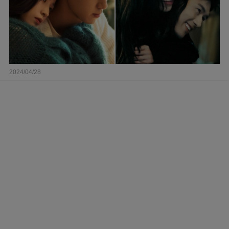
2024/04/28