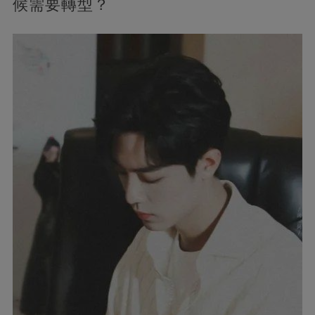
候需要轉型？