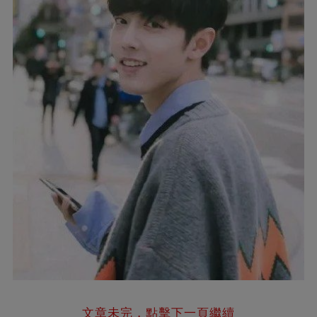
文章未完，點擊下一頁繼續