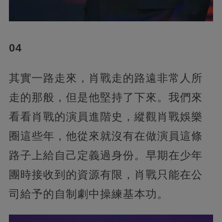
04
其實一路走來，肖戰走的路遠非常人所
走的那般，但是他堅持了下來。我們來
看看肖戰的演員進階史，縱觀肖戰娛樂
圈這些年，他從來就沒有在做演員這條
路子上給自己定義過身份。早期在少年
團時接收到的資源有限，肖戰只能在公
司給予的自制劇中操練基本功。