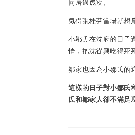
同房過幾次。
氣得張桂芬當場就想
小鄒氏在沈府的日子
情，把沈從興吃得死
鄒家也因為小鄒氏的
這樣的日子對小鄒氏
氏和鄒家人卻不滿足