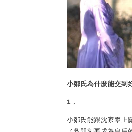
小鄒氏為什麼能交到
1，
小鄒氏能跟沈家攀上
了救即刻要成為皇后