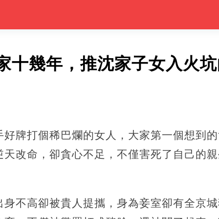
家十幾年，推沈家子女入火坑
手好牌打個稀巴爛的女人，大家第一個想到的
逆天改命，卻貪心不足，不僅害死了自己的親
出身不高卻被貴人提攜，身為妾室卻有全京城