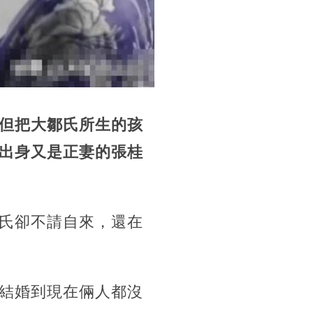
但把大鄒氏所生的孩
出身又是正妻的張桂
氏卻不請自來，還在
結婚到現在倆人都沒