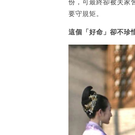
份，可最終卻被夫家
要守規矩。
這個「好命」卻不珍