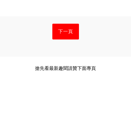
下一頁
搶先看最新趣聞請贊下面專頁