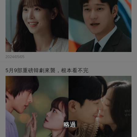
2024/05/05
5月9部重磅韓劇來襲，根本看不完
略過