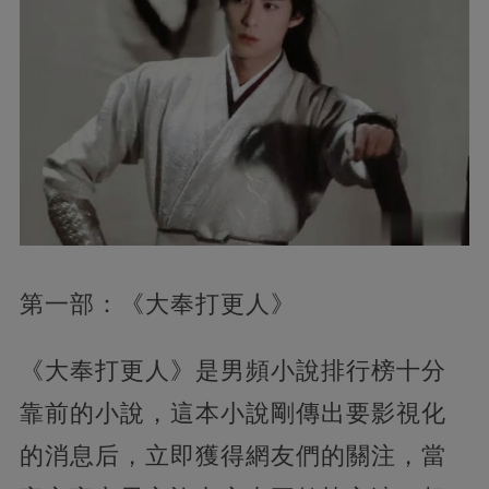
第一部：《大奉打更人》
《大奉打更人》是男頻小說排行榜十分
靠前的小說，這本小說剛傳出要影視化
的消息后，立即獲得網友們的關注，當