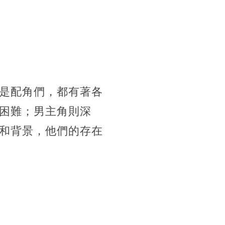
是配角們，都有著各
困難；男主角則深
和背景，他們的存在