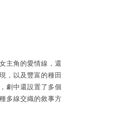
女主角的愛情線，還
現，以及豐富的種田
，劇中還設置了多個
種多線交織的敘事方