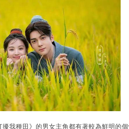
打擾我種田》的男女主角都有著較為鮮明的個