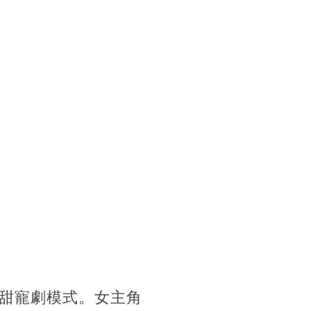
甜寵劇模式。女主角