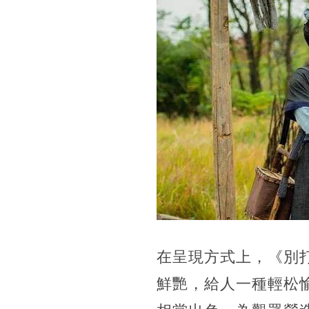
在呈現方式上，《別
鮮艷，給人一種輕松