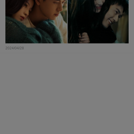
2024/04/28