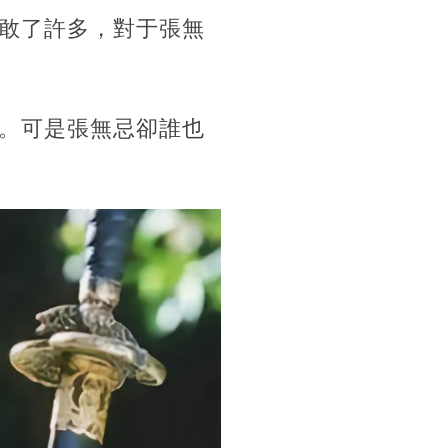
敢了許多，對于張無
。可是張無忌卻誰也