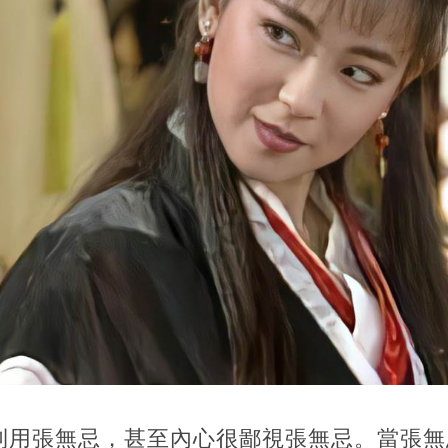
利用張無忌，甚至內心很鄙視張無忌。當張無