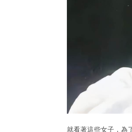
就看著這些女子，為