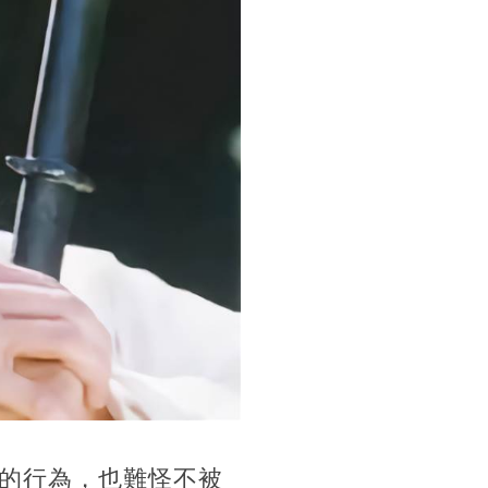
的行為，也難怪不被