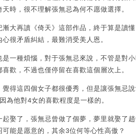
倚天時，很不理解張無忌為何不愿做選擇。
紀漸大再讀《倚天》這部作品，終于算是讀懂
內心很矛盾糾結，最難消受美人恩。
也是一種煩惱，對于張無忌來說，不管是對小
都喜歡，不過也僅停留在喜歡這個層次上。
，覺得這四個女子都很優秀，但是讓張無忌說
，因為他對4女的喜歡程度是一樣的。
一起娶了，張無忌曾做了個夢，夢里就娶了趙
昭可能是愿意的，其余3位何等心性高傲？