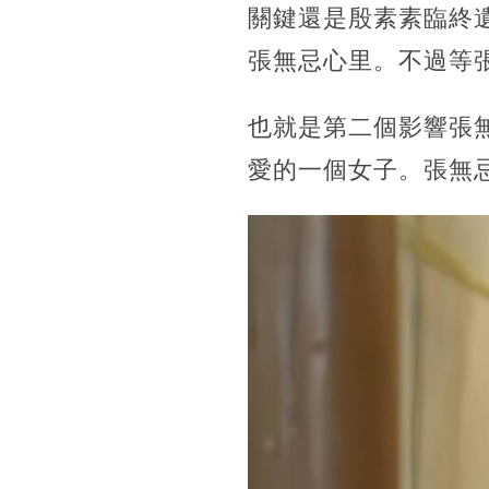
關鍵還是殷素素臨終
張無忌心里。不過等
也就是第二個影響張
愛的一個女子。張無