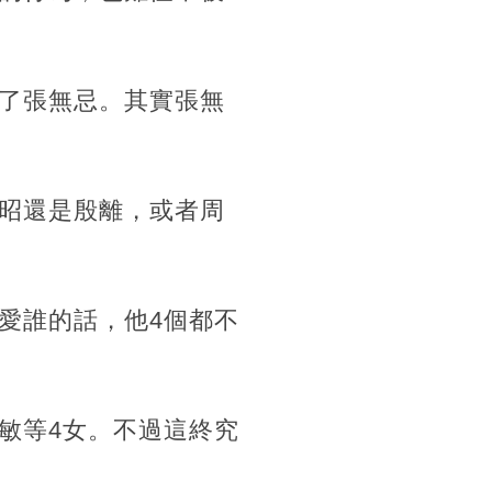
了張無忌。其實張無
昭還是殷離，或者周
愛誰的話，他4個都不
敏等4女。不過這終究