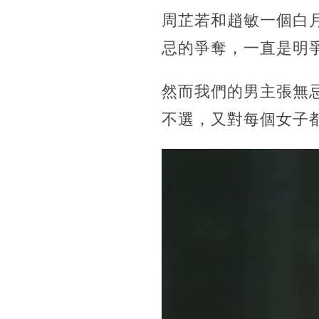
周芷若和趙敏一個白
忌的爭奪，一直是明
然而我們的男主張無
不選，又對每個女子