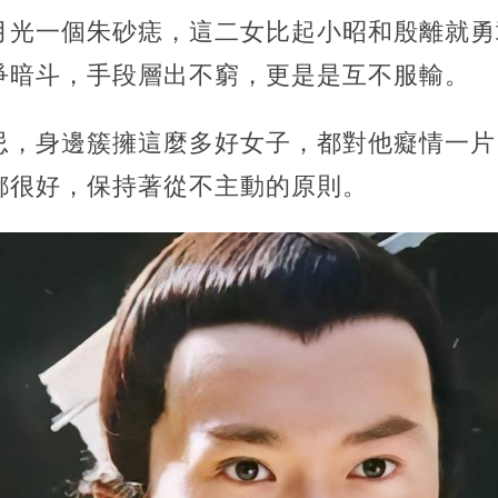
月光一個朱砂痣，這二女比起小昭和殷離就勇
爭暗斗，手段層出不窮，更是是互不服輸。
忌，身邊簇擁這麼多好女子，都對他癡情一片
都很好，保持著從不主動的原則。