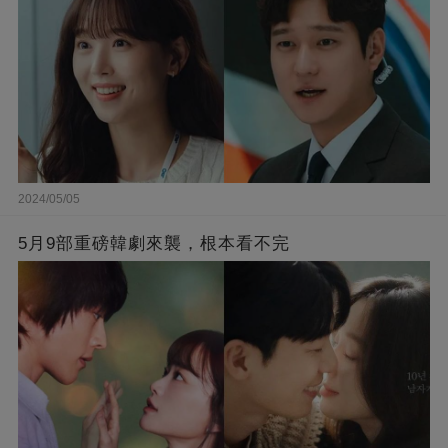
2024/05/05
5月9部重磅韓劇來襲，根本看不完