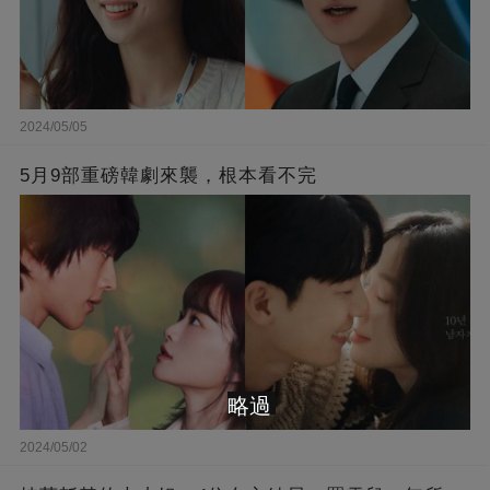
2024/05/05
5月9部重磅韓劇來襲，根本看不完
略過
2024/05/02