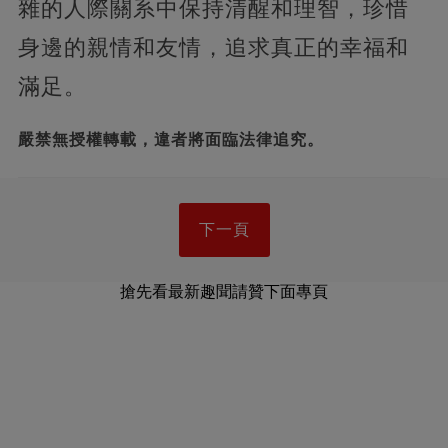
雜的人際關系中保持清醒和理智，珍惜
身邊的親情和友情，追求真正的幸福和
滿足。
嚴禁無授權轉載，違者將面臨法律追究。
下一頁
搶先看最新趣聞請贊下面專頁