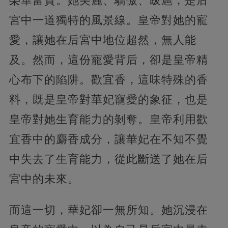
榮華富貴。她美麗、驕傲、跋扈，是后
宮中一道獨特的風景線。皇帝對她的寵
愛，讓她在后宮中地位超然，無人能
及。然而，這份寵愛背后，卻是皇帝精
心布下的陷阱。歡宜香，這味特殊的香
料，既是皇帝對華妃寵愛的象征，也是
皇帝對她生育能力的剝奪。皇帝利用歡
宜香中的麝香成分，讓華妃在不知不覺
中失去了生育能力，從此斷送了她在后
宮中的未來。
而這一切，華妃卻一無所知。她沉浸在