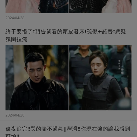
2024/04/28
終于要播了❗️預告就看的頭皮發麻❗️孫儷➕羅晉❗懸疑
氛圍拉滿
2024/04/28
熬夜追完‼️哭的喘不過氣||灣灣‼️你現在強的讓我感到
可怕‼️