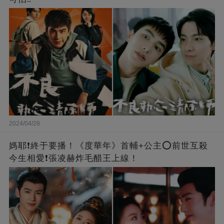
2024/04/28
媽耶❗️終于要播！《度華年》首輔+公主⭕前世互殺
今生相愛❗張凌赫炸毛醋王上線！