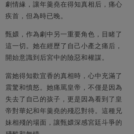
劇情緣，讓年羹堯在得知真相后，痛心
疾首，但為時已晚。
甄嬛，作為劇中另一重要角色，目睹了
這一切。她在經歷了自己小產之痛后，
開始意識到后宮中的險惡和權謀。
當她得知歡宜香的真相時，心中充滿了
震驚和憤怒。她痛罵皇帝，不僅是因為
失去了自己的孩子，更是因為看到了皇
帝對華妃和年羹堯的殘忍對待。這種兄
妹相殘的場面，讓甄嬛深感宮廷斗爭的