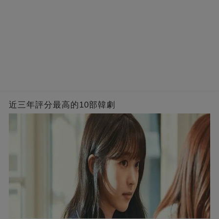
近三年評分最高的10部韓劇