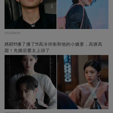
2024/04/28
媽耶❗❗播了播了❗❗高冷侍衛和他的小嬌妻，高撩高
甜！先婚后愛太上頭了