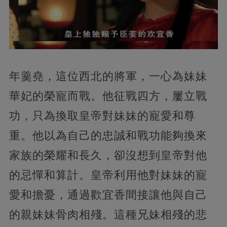
年羹堯，這位西北的將軍，一心為妹妹
華妃的榮寵而戰。他征戰四方，屢立戰
功，只為換取皇帝對妹妹的寵愛和尊
重。他以為自己的忠誠和戰功能夠換來
家族的榮耀和長久，卻沒想到皇帝對他
的忌憚和算計。皇帝利用他對妹妹的寵
愛和擔憂，通過歡宜香間接讓他與自己
的親妹妹骨肉相殘。這種兄妹相殘的悲