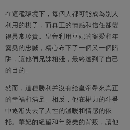
在這種環境下，每個人都可能成為別人
利用的棋子，而真正的情感和信任卻變
得異常珍貴。皇帝利用華妃的寵愛和年
羹堯的忠誠，精心布下了一個又一個陷
阱，讓他們兄妹相殘，最終達到了自己
的目的。
然而，這種勝利并沒有給皇帝帶來真正
的幸福和滿足。相反，他在權力的斗爭
中逐漸失去了人性的溫暖和情感的依
托。華妃的絕望和年羹堯的背叛，讓他