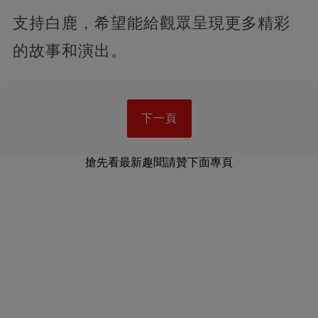
支持白鹿，希望能給觀眾呈現更多精彩
的故事和演出。
下一頁
搶先看最新趣聞請贊下面專頁