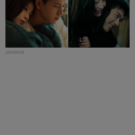
2024/04/28