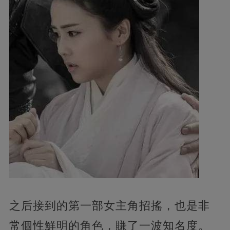
之后接到的第一部女主角招搖，也是非
常個性鮮明的角色，賺了一波知名度。