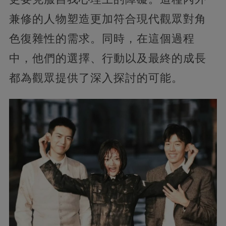
兼修的人物塑造更加符合現代觀眾對角
色復雜性的需求。同時，在這個過程
中，他們的選擇、行動以及最終的成長
都為觀眾提供了深入探討的可能。