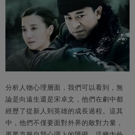
分析人物心理層面，我們可以看到，無
論是向遠生還是宋卓文，他們在劇中都
經歷了從新人到英雄的成長過程。這其
中，他們不僅要面對外界的敵對力量，
更要克服自我心理上的障礙。這種內外