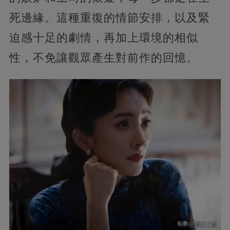
死邊緣。這種重復的情節安排，以及緊
迫感十足的劇情，再加上環境的相似
性，不免讓觀眾產生對前作的回憶。