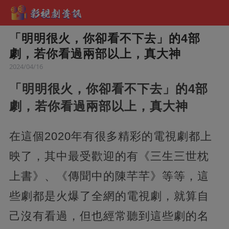
「明明很火，你卻看不下去」的4部
劇，若你看過兩部以上，真大神
2024/04/16
「明明很火，你卻看不下去」的4部
劇，若你看過兩部以上，真大神
在這個2020年有很多精彩的電視劇都上
映了，其中最受歡迎的有《三生三世枕
上書》、《傳聞中的陳芊芊》等等，這
些劇都是火爆了全網的電視劇，就算自
己沒有看過，但也經常聽到這些劇的名