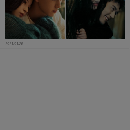
2024/04/28