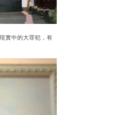
現實中的大罪犯，有