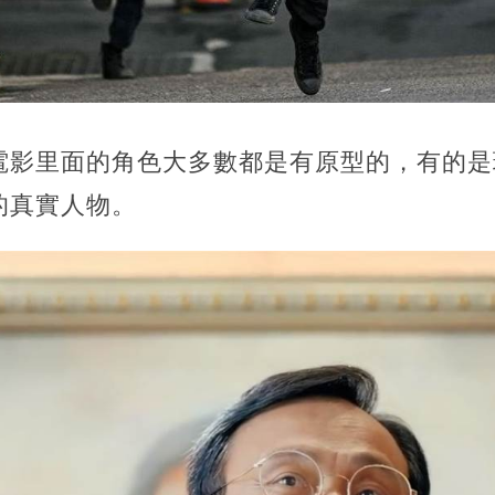
電影里面的角色大多數都是有原型的，有的是
的真實人物。