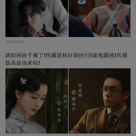
2024/04/28
媽耶🆘終于播了❗️民國題材好期待‼️頂級氛圍感❗️民國
版高啟強來啦❗