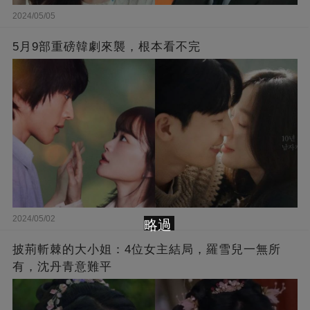
2024/05/05
5月9部重磅韓劇來襲，根本看不完
2024/05/02
略過
披荊斬棘的大小姐：4位女主結局，羅雪兒一無所
有，沈丹青意難平