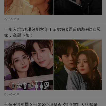
2024/04/28
一集入坑❗超甜怒刷六集！灰姑娘&霸道總裁+歡喜冤
家，高甜下飯！
2024/04/28
刑偵➕緝毒🆘女刑警❌心理學教授‼️雙重|||人格超帶