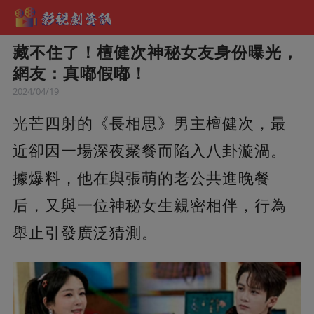
藏不住了！檀健次神秘女友身份曝光，
網友：真嘟假嘟！
2024/04/19
光芒四射的《長相思》男主檀健次，最
近卻因一場深夜聚餐而陷入八卦漩渦。
據爆料，他在與張萌的老公共進晚餐
后，又與一位神秘女生親密相伴，行為
舉止引發廣泛猜測。