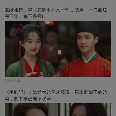
無縫相接，繼《花間令》又一部古裝劇，一口氣炫
完五集，都不過癮!
2024/04/26
《承歡記》：臨近大結局才發現，原來劉婉玉的結
局，劇中早已埋下伏筆