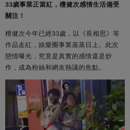
33歲事業正當紅，檀健次感情生活備受
關注！
檀健次今年已經33歲，以《長相思》等
作品走紅，娛樂圈事業蒸蒸日上。此次
戀情曝光，究竟是真實的感情還是炒
作，成為粉絲和網友熱議的焦點。