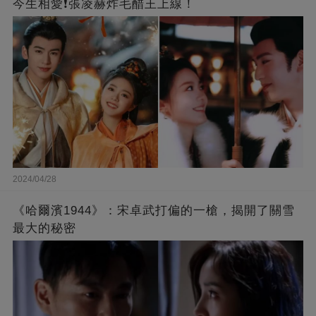
今生相愛❗張凌赫炸毛醋王上線！
2024/04/28
《哈爾濱1944》：宋卓武打偏的一槍，揭開了關雪
最大的秘密