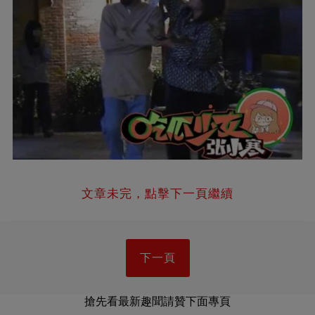
文章未完，點擊下一頁繼續
下一頁
搶先看最新趣聞請贊下面專頁