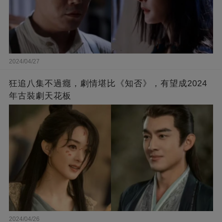
2024/04/27
狂追八集不過癮，劇情堪比《知否》，有望成2024
年古裝劇天花板
2024/04/26