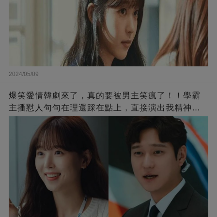
2024/05/09
爆笑愛情韓劇來了，真的要被男主笑瘋了！！學霸
主播懟人句句在理還踩在點上，直接演出我精神世
界的嘴替！