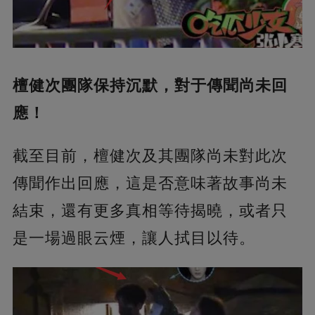
檀健次團隊保持沉默，對于傳聞尚未回
應！
截至目前，檀健次及其團隊尚未對此次
傳聞作出回應，這是否意味著故事尚未
結束，還有更多真相等待揭曉，或者只
是一場過眼云煙，讓人拭目以待。