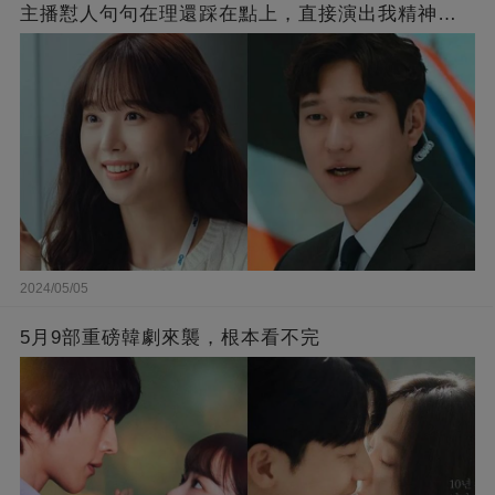
主播懟人句句在理還踩在點上，直接演出我精神世
界的嘴替！
2024/05/05
5月9部重磅韓劇來襲，根本看不完