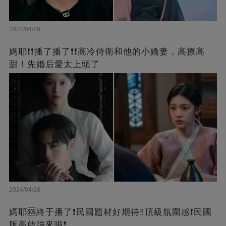
2024/04/28
媽耶❗❗播了播了❗❗高冷侍衛和他的小嬌妻，高撩高
甜！先婚后愛太上頭了
2024/04/28
媽耶🆘終于播了❗️民國題材好期待‼️頂級氛圍感❗️民國
版高啟強來啦❗