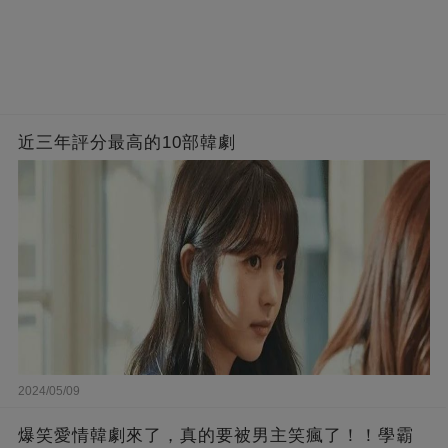
近三年評分最高的10部韓劇
2024/05/09
爆笑愛情韓劇來了，真的要被男主笑瘋了！！學霸