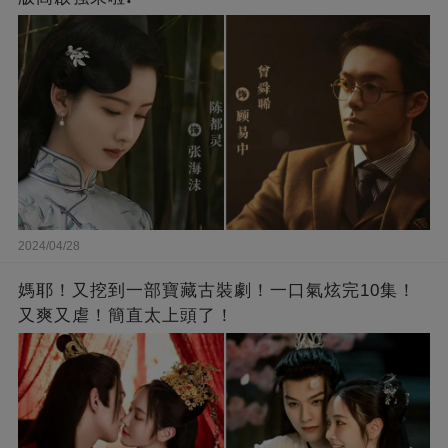
2024/04/28
媽耶！又挖到一部寶藏古裝劇！一口氣炫完10集！
又爽又虐！簡直太上頭了！