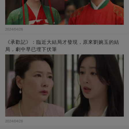
2024/04/26
《承歡記》：臨近大結局才發現，原來劉婉玉的結
局，劇中早已埋下伏筆
2024/04/26