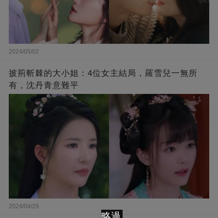
2024/05/02
披荊斬棘的大小姐：4位女主結局，羅雪兒一無所
有，沈丹青意難平
2024/04/29
略過