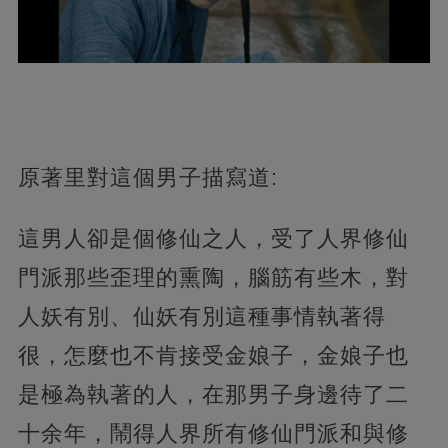
原著里對這個男子描寫道:
這男人卻是個修仙之人，受了人界修仙
門派那些歪理的熏陶，腦筋有些木，對
人妖有別、仙妖有別這種事情執著得
很，怎麼也不肯接受金娘子，金娘子也
是極為執著的人，在那男子身邊待了二
十余年，鬧得人界所有修仙門派和與修