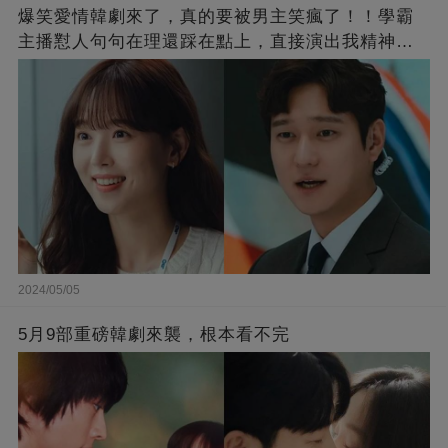
爆笑愛情韓劇來了，真的要被男主笑瘋了！！學霸
主播懟人句句在理還踩在點上，直接演出我精神世
界的嘴替！
2024/05/05
5月9部重磅韓劇來襲，根本看不完