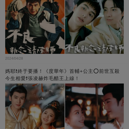
2024/04/28
媽耶❗️終于要播！《度華年》首輔+公主⭕前世互殺
今生相愛❗張凌赫炸毛醋王上線！