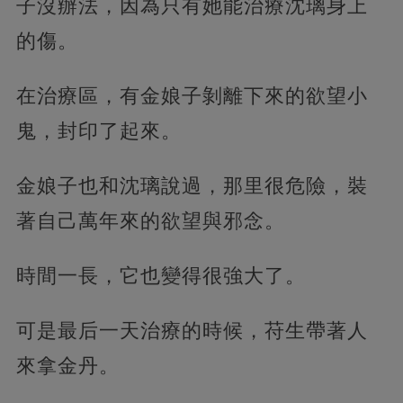
子沒辦法，因為只有她能治療沈璃身上
的傷。
在治療區，有金娘子剝離下來的欲望小
鬼，封印了起來。
金娘子也和沈璃說過，那里很危險，裝
著自己萬年來的欲望與邪念。
時間一長，它也變得很強大了。
可是最后一天治療的時候，苻生帶著人
來拿金丹。