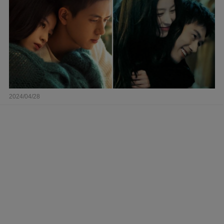
2024/04/28