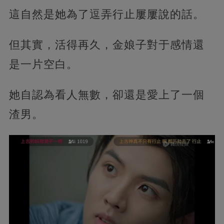
這自然是她為了逗弄行止屢屢說的話。
但其實，活得再久，金娘子對于感情還
是一片空白。
她自認為看人無數，卻還是愛上了一個
渣男。