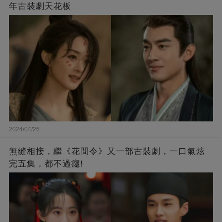
年古裝劇天花板
2024/04/26
無縫相接，繼《花間令》又一部古裝劇，一口氣炫
完五集，都不過癮!