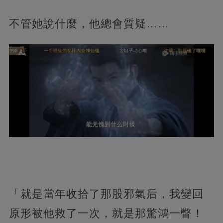
不管她說什麼，他總會質疑……
「就是當年收拾了那股邪氣后，我變回
原形被他救了一次，就是那驚鴻一瞥！