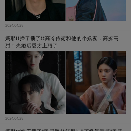
2024/04/28
媽耶❗❗播了播了❗❗高冷侍衛和他的小嬌妻，高撩高
甜！先婚后愛太上頭了
2024/04/28