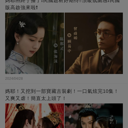
媽耶🆘終于播了❗️民國題材好期待‼️頂級氛圍感❗️民國
版高啟強來啦❗
2024/04/28
媽耶！又挖到一部寶藏古裝劇！一口氣炫完10集！
又爽又虐！簡直太上頭了！