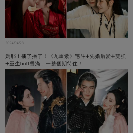
2024/04/28
媽耶！播了播了！《九重紫》宅斗➕先婚后愛➕雙強
➕重生buff疊滿，一整個期待住！