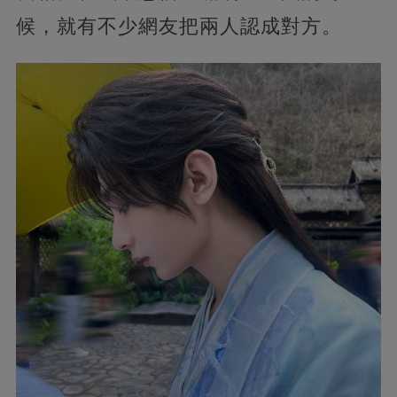
候，就有不少網友把兩人認成對方。