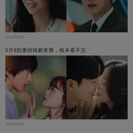
2024/05/05
5月9部重磅韓劇來襲，根本看不完
2024/05/02