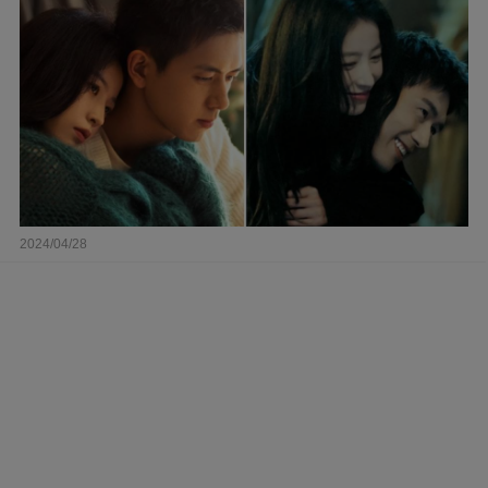
2024/04/28