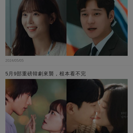
2024/05/05
5月9部重磅韓劇來襲，根本看不完