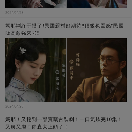
2024/04/28
媽耶🆘終于播了❗️民國題材好期待‼️頂級氛圍感❗️民國
版高啟強來啦❗
2024/04/28
媽耶！又挖到一部寶藏古裝劇！一口氣炫完10集！
又爽又虐！簡直太上頭了！