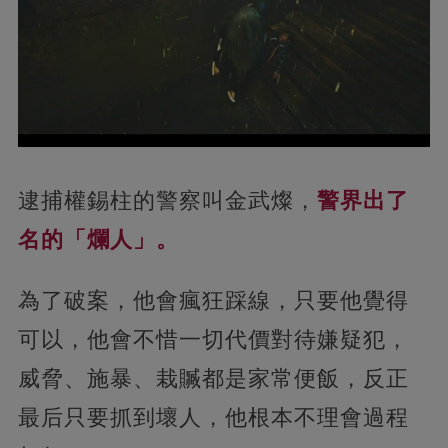
逮捕權錫柱的警察叫金武燦，
警界出了
名的「爛人」。
為了破案，他會瘋狂踩線，只要他覺得
可以，他會不惜一切代價對待嫌疑犯，
威脅、施暴、栽贓都是家常便飯，反正
最后只要抓到壞人，他根本不理會過程