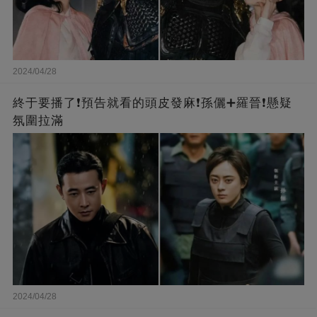
2024/04/28
終于要播了❗️預告就看的頭皮發麻❗️孫儷➕羅晉❗懸疑
氛圍拉滿
2024/04/28