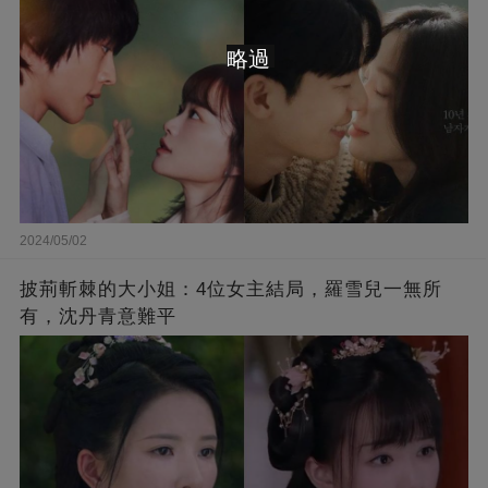
略過
2024/05/02
披荊斬棘的大小姐：4位女主結局，羅雪兒一無所
有，沈丹青意難平