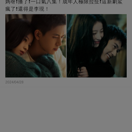
媽呀❗️播了❗一口氣八集！成年人極限拉扯❗這新劇鯊
瘋了❗還得是李現！
2024/04/28