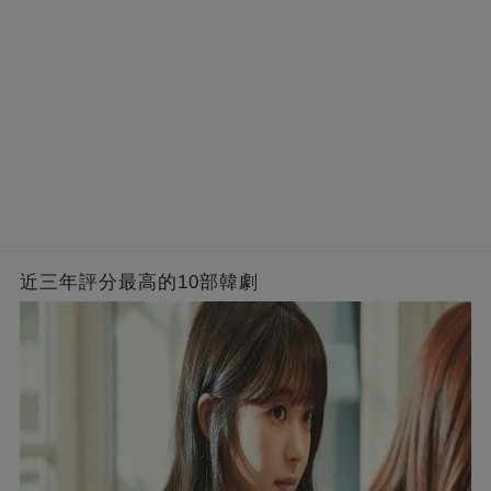
近三年評分最高的10部韓劇