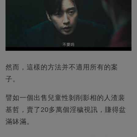
然而，這樣的方法并不適用所有的案
子。
譬如一個出售兒童性剝削影相的人渣裴
基哲，賣了20多萬個淫穢視訊，賺得盆
滿缽滿。