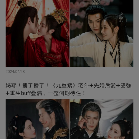
2024/04/28
媽耶！播了播了！《九重紫》宅斗➕先婚后愛➕雙強
➕重生buff疊滿，一整個期待住！