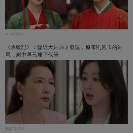
2024/04/26
《承歡記》：臨近大結局才發現，原來劉婉玉的結
局，劇中早已埋下伏筆
2024/04/26