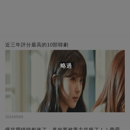
近三年評分最高的10部韓劇
略過
2024/05/09
爆笑愛情韓劇來了，真的要被男主笑瘋了！！學霸