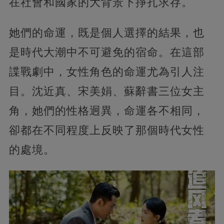
在社會和國家的大背景下掙扎求存。
她們的命運，既是個人選擇的結果，也
是時代大潮中不可避免的宿命。在這部
諜戰劇中，女性角色的命運尤為引人注
目。沈近真、宋美娟、蘇辭書三位女主
角，她們的性格迥異，命運各不相同，
卻都在不同程度上反映了那個時代女性
的處境。