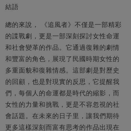
結語
總的來說， 《追風者》不僅是一部精彩
的諜戰劇，更是一部深刻探討女性命運
和社會變革的作品。它通過復雜的劇情
和豐富的角色，展現了民國時期女性的
多重面貌和復雜情感。這部劇是對歷史
的回顧，也是對現實的反思，它提醒我
們，每個人的命運都是時代的縮影，而
女性的力量和挑戰，更是不容忽視的社
會話題。在未來的日子里，讓我們期待
更多這樣深刻而富有思考的作品出現在