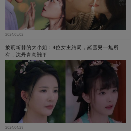
2024/05/02
披荊斬棘的大小姐：4位女主結局，羅雪兒一無所
有，沈丹青意難平
2024/04/29