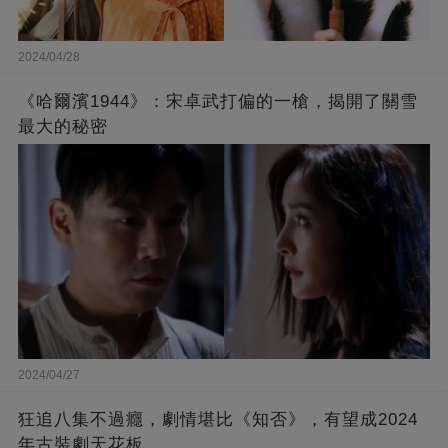
2024/04/28
《哈爾濱1944》：宋卓武打偏的一槍，揭開了關雪
最大的秘密
2024/04/27
狂追八集不過癮，劇情堪比《知否》，有望成2024
年古裝劇天花板