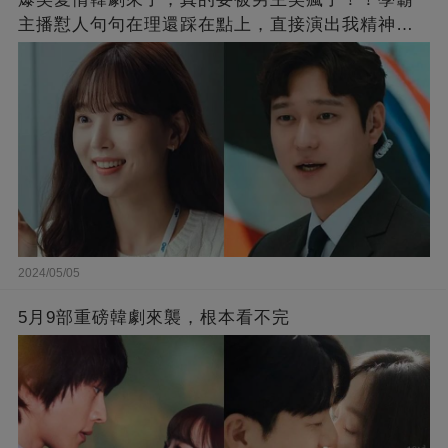
主播懟人句句在理還踩在點上，直接演出我精神世
界的嘴替！
2024/05/05
5月9部重磅韓劇來襲，根本看不完