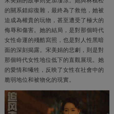
宋美娟的故事則更加凄涼。她與林樵松
的關系錯綜復雜，最終為了救他，她被
迫成為權貴的玩物，甚至遭受了極大的
侮辱和傷害。她的結局，是對那個時代
女性命運的殘酷寫照，也是對人性黑暗
面的深刻揭露。宋美娟的悲劇，則是對
那個時代女性地位低下的直觀展現。她
的愛情和犧牲，反映了女性在社會中的
脆弱地位和被物化的現實。