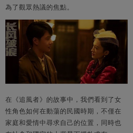
為了觀眾熱議的焦點。
在《追風者》的故事中，我們看到了女
性角色如何在動蕩的民國時期，不僅在
家庭和愛情中尋求自己的位置，同時也