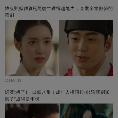
韓版甄嬛傳🎬死而復生獲得超能力，查案全靠做夢的
韓劇
2024/04/28
媽呀❗️播了❗一口氣八集！成年人極限拉扯❗這新劇鯊
瘋了❗還得是李現！