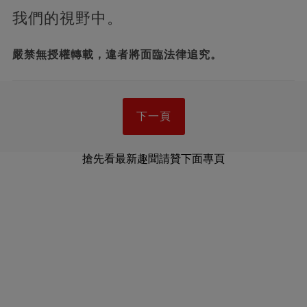
我們的視野中。
嚴禁無授權轉載，違者將面臨法律追究。
下一頁
搶先看最新趣聞請贊下面專頁