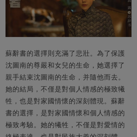
蘇辭書的選擇則充滿了悲壯。為了保護
沈圖南的尊嚴和女兒的生命，她選擇了
親手結束沈圖南的生命，并隨他而去。
她的結局，不僅是對個人情感的極致犧
牲，也是對家國情懷的深刻體現。蘇辭
書的選擇，是對家國情懷和個人情感的
極致考驗。她的犧牲，不僅是對愛情的
終極表達，也是對民族大義的深刻體