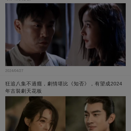
2024/04/27
狂追八集不過癮，劇情堪比《知否》，有望成2024
年古裝劇天花板