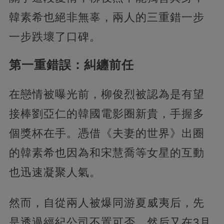
韓素希也絕非無辜，兩人的三重錯一步
一步跌壞了口碑。
第一重錯誤：糾纏前任
在戀情被曝光前，柳俊烈被認為是有望
接棒劉亞仁的韓國電影圈新貴，手握多
個獎杯在手。憑借《夫妻的世界》出圈
的韓素希也因為和宋慧喬等女星的互動
也迅速凝聚人氣。
然而，自從兩人被爆同游夏威夷后，先
是透過經紀公司不置可否，然后又在3月