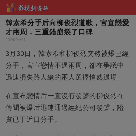
韓素希分手后向柳俊烈道歉，官宣戀愛
才兩周，三重錯崩裂了口碑
2024/04/01
3月30日，韓素希和柳俊烈突然被爆已經
分手，官宣戀情不過兩周，卻在爭議中
迅速損失路人緣的兩人選擇悄然退場。
在宣布戀情后一直沒有發聲的柳俊烈在
傳聞被爆后迅速通過經紀公司發聲，證
實已于近日分手。