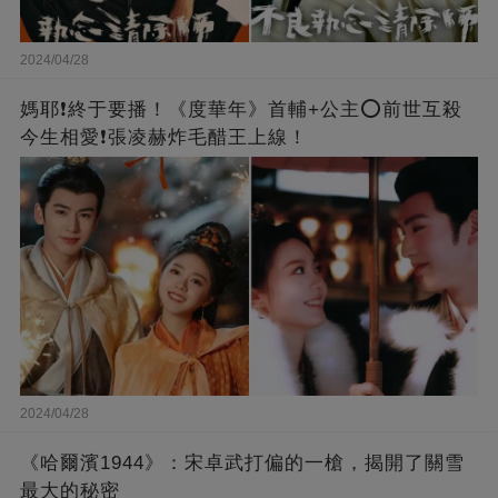
2024/04/28
媽耶❗️終于要播！《度華年》首輔+公主⭕前世互殺
今生相愛❗張凌赫炸毛醋王上線！
2024/04/28
《哈爾濱1944》：宋卓武打偏的一槍，揭開了關雪
最大的秘密