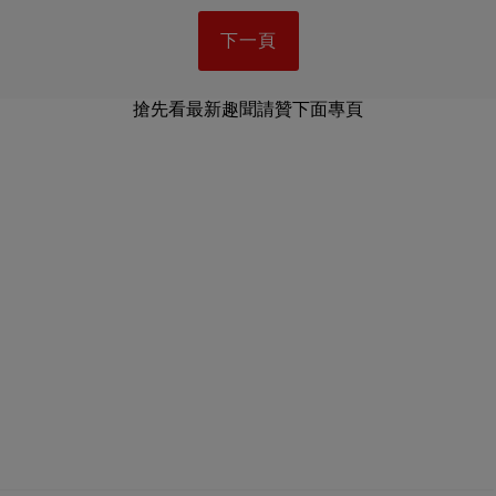
下一頁
搶先看最新趣聞請贊下面專頁