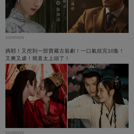
2024/04/28
媽耶！又挖到一部寶藏古裝劇！一口氣炫完10集！
又爽又虐！簡直太上頭了！
2024/04/28