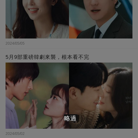
2024/05/05
5月9部重磅韓劇來襲，根本看不完
略過
2024/05/02