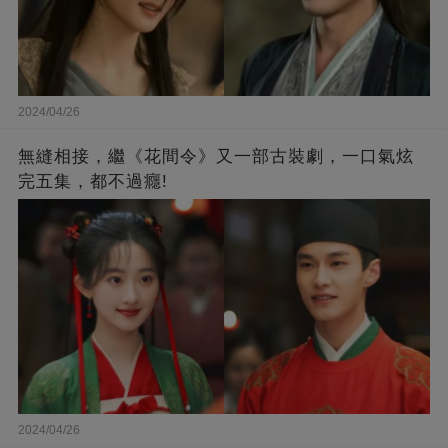
2024/04/26
無縫相接，繼《花間令》又一部古裝劇，一口氣炫
完五集，都不過癮!
2024/04/26