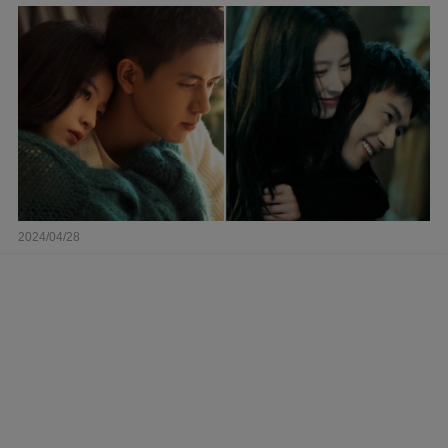
2024/04/28