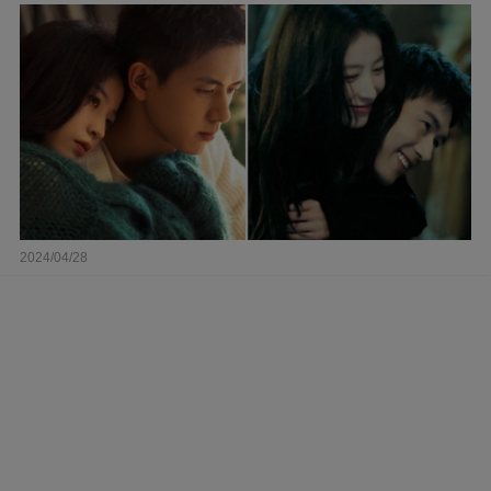
2024/04/28