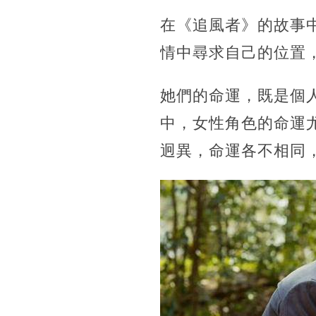
在《追風者》的故事
情中尋求自己的位置
她們的命運，既是個
中，女性角色的命運
迥異，命運各不相同