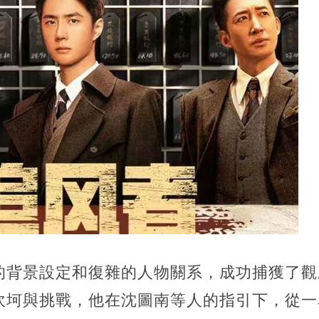
的背景設定和復雜的人物關系，成功捕獲了觀
坎坷與挑戰，他在沈圖南等人的指引下，從一