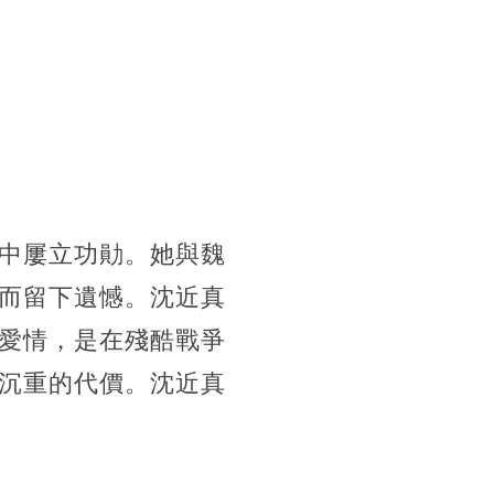
中屢立功勛。她與魏
而留下遺憾。沈近真
愛情，是在殘酷戰爭
沉重的代價。沈近真