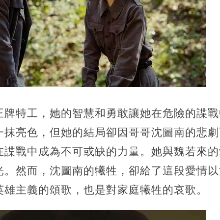
王牌特工，她的智慧和勇敢讓她在危險的諜戰
一抹亮色，但她的結局卻因哥哥沈圖南的悲劇
在諜戰中成為不可或缺的力量。她與魏若來的
光。然而，沈圖南的犧牲，卻給了這段愛情以
英雄主義的頌歌，也是對家庭犧牲的哀歌。