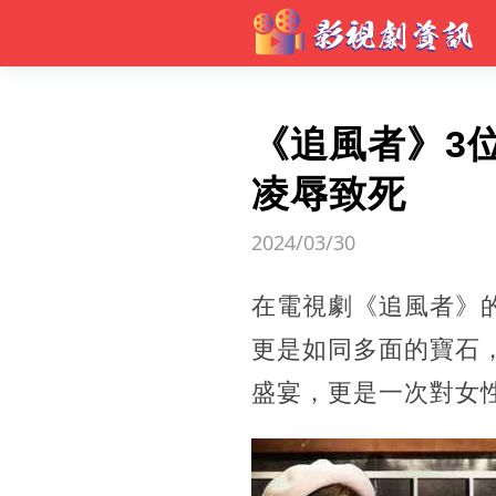
《追風者》3
凌辱致死
2024/03/30
在電視劇《追風者》
更是如同多面的寶石
盛宴，更是一次對女