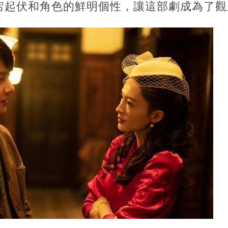
宕起伏和角色的鮮明個性，讓這部劇成為了觀