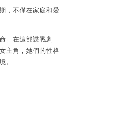
期，不僅在家庭和愛
命。在這部諜戰劇
女主角，她們的性格
境。