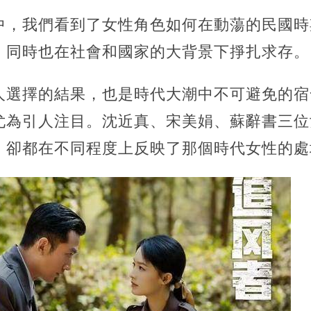
中，我們看到了女性角色如何在動蕩的民國時
，同時也在社會和國家的大背景下掙扎求存。
人選擇的結果，也是時代大潮中不可避免的宿
尤為引人注目。沈近真、宋美娟、蘇辭書三位
，卻都在不同程度上反映了那個時代女性的處