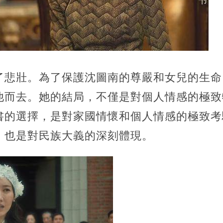
了悲壯。為了保護沈圖南的尊嚴和女兒的生命
他而去。她的結局，不僅是對個人情感的極致
書的選擇，是對家國情懷和個人情感的極致考
，也是對民族大義的深刻體現。