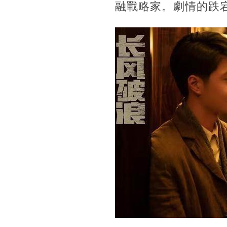
融戰略家。劇情的跌