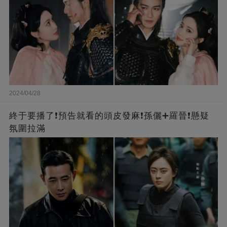
2024/04/28
終于要播了❗️預告就看的頭皮發麻❗️孫儷➕羅晉❗懸疑
氛圍拉滿