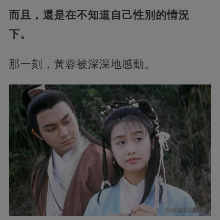
而且，還是在不知道自己性別的情況
下。
那一刻，黃蓉被深深地感動。