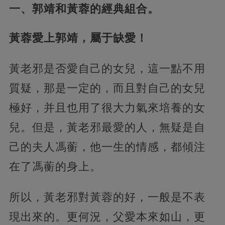
一、郭靖和黃蓉的經典組合。
黃蓉愛上郭靖，屬于缺愛！
黃老邪是否愛自己的女兒，這一點不用
質疑，那是一定的，而且對自己的女兒
極好，并且也用了很大力氣來培養的女
兒。但是，黃老邪最愛的人，無疑是自
己的夫人馮蘅，他一生的情感，都傾注
在了馮蘅的身上。
所以，黃老邪對黃蓉的好，一般是不表
現出來的。更何況，父愛本來如山，更