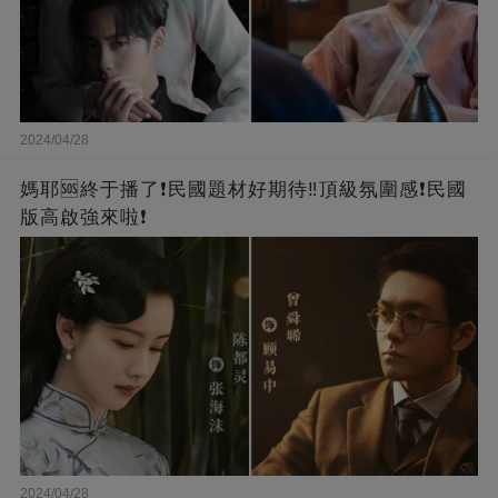
2024/04/28
媽耶🆘終于播了❗️民國題材好期待‼️頂級氛圍感❗️民國
版高啟強來啦❗
2024/04/28