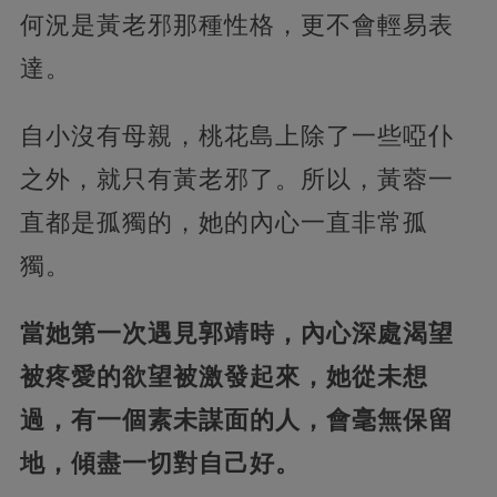
何況是黃老邪那種性格，更不會輕易表
達。
自小沒有母親，桃花島上除了一些啞仆
之外，就只有黃老邪了。所以，黃蓉一
直都是孤獨的，她的內心一直非常孤
獨。
當她第一次遇見郭靖時，內心深處渴望
被疼愛的欲望被激發起來，她從未想
過，有一個素未謀面的人，會毫無保留
地，傾盡一切對自己好。