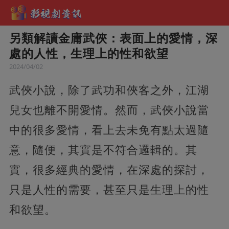
另類解讀金庸武俠：表面上的愛情，深
處的人性，生理上的性和欲望
2024/04/02
武俠小說，除了武功和俠客之外，江湖
兒女也離不開愛情。然而，武俠小說當
中的很多愛情，看上去未免有點太過隨
意，隨便，其實是不符合邏輯的。其
實，很多經典的愛情，在深處的探討，
只是人性的需要，甚至只是生理上的性
和欲望。