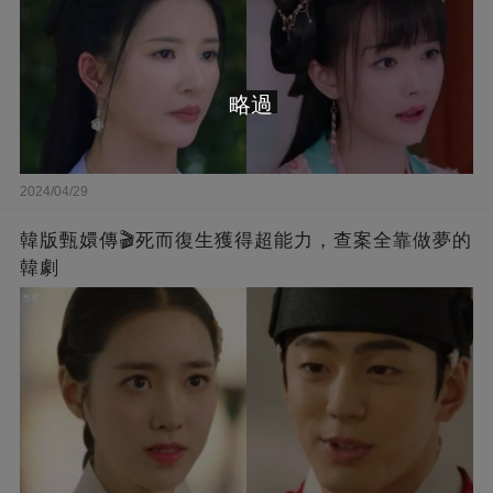
略過
2024/04/29
韓版甄嬛傳🎬死而復生獲得超能力，查案全靠做夢的
韓劇