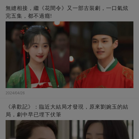
無縫相接，繼《花間令》又一部古裝劇，一口氣炫
完五集，都不過癮!
2024/04/26
《承歡記》：臨近大結局才發現，原來劉婉玉的結
局，劇中早已埋下伏筆