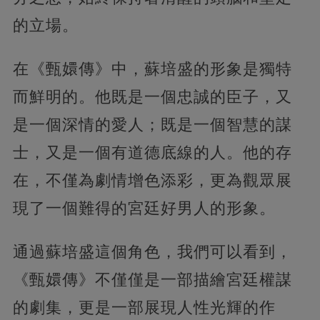
的立場。
在《甄嬛傳》中，蘇培盛的形象是獨特
而鮮明的。他既是一個忠誠的臣子，又
是一個深情的愛人；既是一個智慧的謀
士，又是一個有道德底線的人。他的存
在，不僅為劇情增色添彩，更為觀眾展
現了一個難得的宮廷好男人的形象。
通過蘇培盛這個角色，我們可以看到，
《甄嬛傳》不僅僅是一部描繪宮廷權謀
的劇集，更是一部展現人性光輝的作