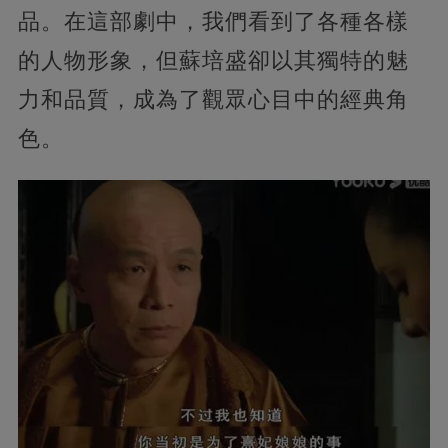
品。在這部劇中，我們看到了各種各樣
的人物形象，但蘇培盛卻以其獨特的魅
力和品質，成為了觀眾心目中的經典角
色。