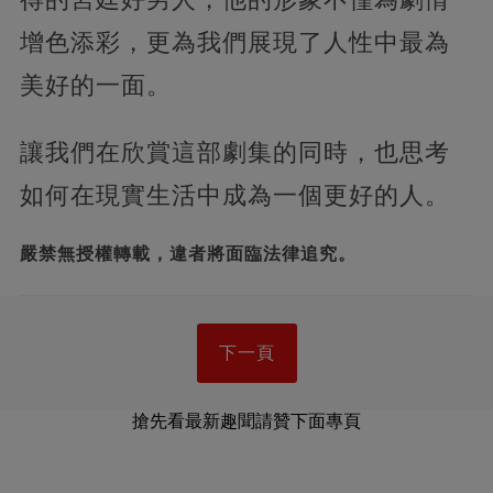
增色添彩，更為我們展現了人性中最為
美好的一面。
讓我們在欣賞這部劇集的同時，也思考
如何在現實生活中成為一個更好的人。
嚴禁無授權轉載，違者將面臨法律追究。
下一頁
搶先看最新趣聞請贊下面專頁