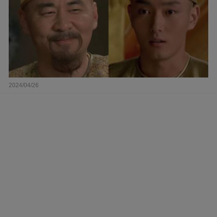
2024/04/26